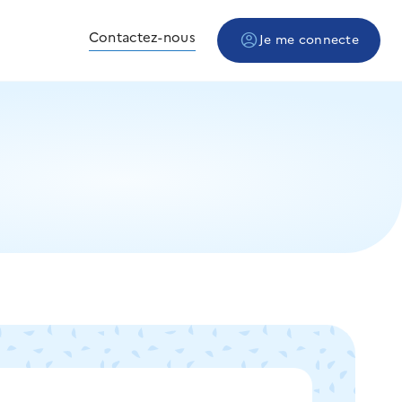
Contactez-nous
Je me connecte