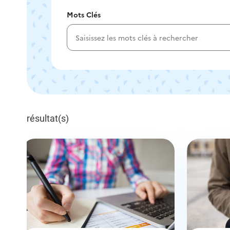
Mots Clés
résultat(s)