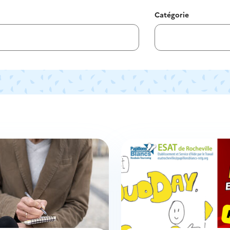
Catégorie