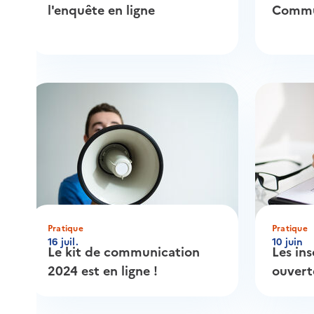
l'enquête en ligne
Commu
Pratique
Pratique
16 juil.
10 juin
Le kit de communication
Les ins
2024 est en ligne !
ouvert